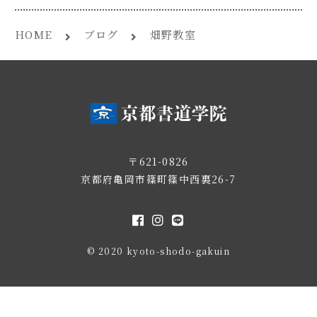
HOME
ブログ
畑野教室
〒621-0826
京都府亀岡市篠町篠中西裏26-7
© 2020 kyoto-shodo-gakuin