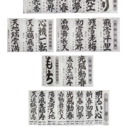
体験お申し込み
オンラインZOOM
書道教室
ブログ