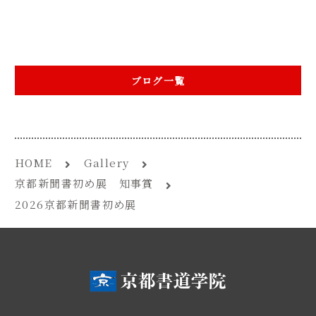
ブログ一覧
HOME
Gallery
京都新聞書初め展 知事賞
2026京都新聞書初め展